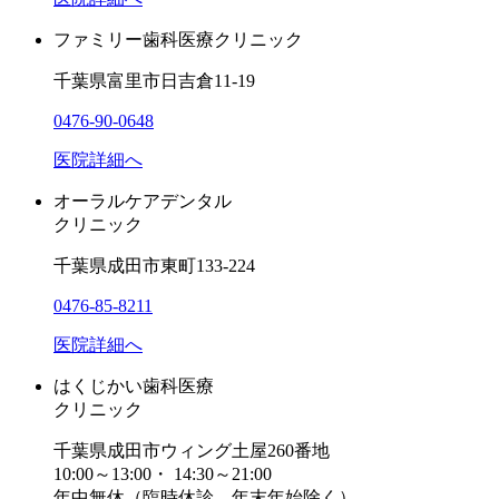
ファミリー歯科医療クリニック
千葉県富里市日吉倉11-19
0476-90-0648
医院詳細へ
オーラルケアデンタル
クリニック
千葉県成田市東町133-224
0476-85-8211
医院詳細へ
はくじかい歯科医療
クリニック
千葉県成田市ウィング土屋260番地
10:00～13:00・ 14:30～21:00
年中無休（臨時休診、年末年始除く）