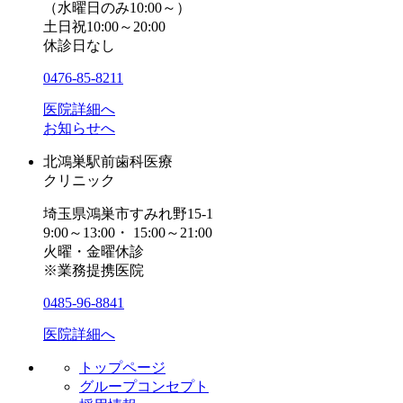
（水曜日のみ10:00～）
土日祝10:00～20:00
休診日なし
0476-85-8211
医院詳細へ
お知らせへ
北鴻巣駅前歯科医療
クリニック
埼玉県鴻巣市すみれ野15-1
9:00～13:00・ 15:00～21:00
火曜・金曜休診
※業務提携医院
0485-96-8841
医院詳細へ
トップページ
グループコンセプト