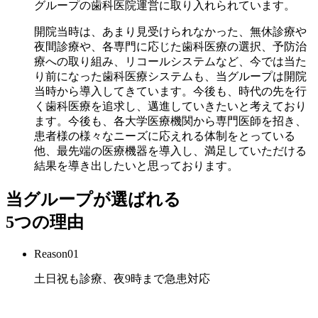
グループの歯科医院運営に取り入れられています。
開院当時は、あまり見受けられなかった、無休診療や
夜間診療や、各専門に応じた歯科医療の選択、予防治
療への取り組み、リコールシステムなど、今では当た
り前になった歯科医療システムも、当グループは開院
当時から導入してきています。今後も、時代の先を行
く歯科医療を追求し、邁進していきたいと考えており
ます。今後も、各大学医療機関から専門医師を招き、
患者様の様々なニーズに応えれる体制をとっている
他、最先端の医療機器を導入し、満足していただける
結果を導き出したいと思っております。
当グループが選ばれる
5つの理由
Reason01
土日祝も診療、夜9時まで急患対応