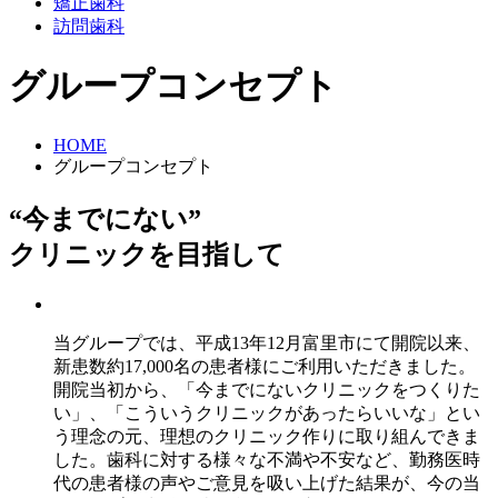
矯正歯科
訪問歯科
グループコンセプト
HOME
グループコンセプト
“今までにない”
クリニックを目指して
当グループでは、平成13年12月富里市にて開院以来、
新患数約17,000名の患者様にご利用いただきました。
開院当初から、「今までにないクリニックをつくりた
い」、「こういうクリニックがあったらいいな」とい
う理念の元、理想のクリニック作りに取り組んできま
した。歯科に対する様々な不満や不安など、勤務医時
代の患者様の声やご意見を吸い上げた結果が、今の当