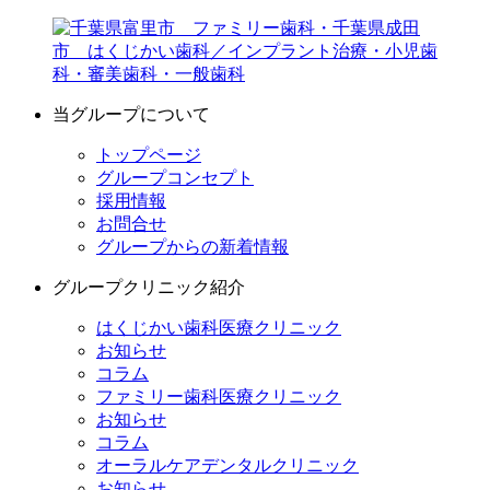
当グループについて
トップページ
グループコンセプト
採用情報
お問合せ
グループからの新着情報
グループクリニック紹介
はくじかい歯科医療クリニック
お知らせ
コラム
ファミリー歯科医療クリニック
お知らせ
コラム
オーラルケアデンタルクリニック
お知らせ