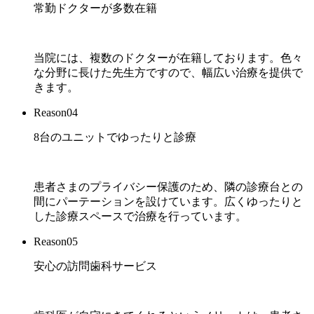
常勤ドクターが多数在籍
当院には、複数のドクターが在籍しております。色々
な分野に長けた先生方ですので、幅広い治療を提供で
きます。
Reason04
8台のユニットでゆったりと診療
患者さまのプライバシー保護のため、隣の診療台との
間にパーテーションを設けています。広くゆったりと
した診療スペースで治療を行っています。
Reason05
安心の訪問歯科サービス