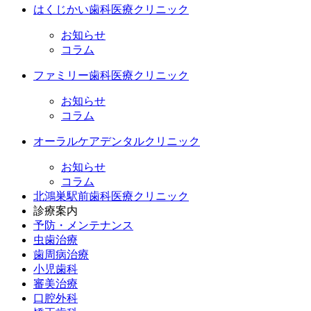
はくじかい歯科医療クリニック
お知らせ
コラム
ファミリー歯科医療クリニック
お知らせ
コラム
オーラルケアデンタルクリニック
お知らせ
コラム
北鴻巣駅前歯科医療クリニック
診療案内
予防・メンテナンス
虫歯治療
歯周病治療
小児歯科
審美治療
口腔外科