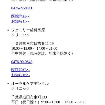
0476-22-8841
医院詳細へ
お知らせへ
ファミリー歯科医療
クリニック
千葉県富里市日吉倉11-19
10:00～13:00・ 14:00～21:00
年中無休（臨時休診、年末年始除く）
0476-90-0648
医院詳細へ
お知らせへ
オーラルケアデンタル
クリニック
千葉県成田市東町133
平日（祝日除く）9:30～13:00・ 14:00～19:00