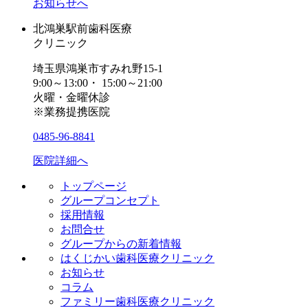
お知らせへ
北鴻巣駅前歯科医療
クリニック
埼玉県鴻巣市すみれ野15-1
9:00～13:00・ 15:00～21:00
火曜・金曜休診
※業務提携医院
0485-96-8841
医院詳細へ
トップページ
グループコンセプト
採用情報
お問合せ
グループからの新着情報
はくじかい歯科医療クリニック
お知らせ
コラム
ファミリー歯科医療クリニック