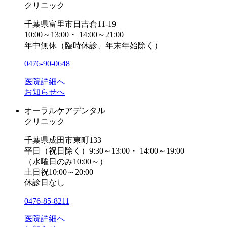
クリニック
千葉県富里市日吉倉11-19
10:00～13:00・ 14:00～21:00
年中無休（臨時休診、年末年始除く）
0476-90-0648
医院詳細へ
お知らせへ
オーラルケアデンタル
クリニック
千葉県成田市東町133
平日（祝日除く）9:30～13:00・ 14:00～19:00
（水曜日のみ10:00～）
土日祝10:00～20:00
休診日なし
0476-85-8211
医院詳細へ