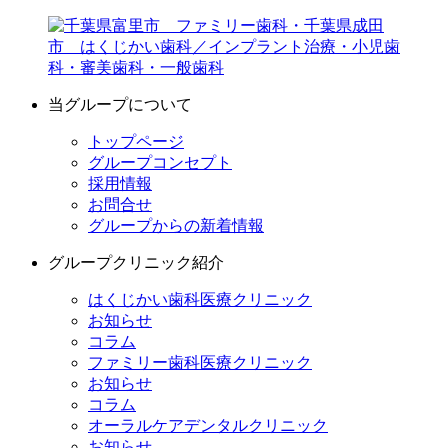
当グループについて
トップページ
グループコンセプト
採用情報
お問合せ
グループからの新着情報
グループクリニック紹介
はくじかい歯科医療クリニック
お知らせ
コラム
ファミリー歯科医療クリニック
お知らせ
コラム
オーラルケアデンタルクリニック
お知らせ