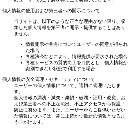
個人情報の使用および第三者への開示について
当サイトは、以下のような正当な理由がない限り、収
集した個人情報を第三者に開示・提供することはあり
ません。
情報開示や共有についてユーザーの同意が得られ
た場合
各種法令などにより、情報提供が要求された場合
各種サービスの質的向上を目的とし、個人情報が
識別できない状態で利用する場合
個人情報の安全管理・セキュリティについて
ユーザーの個人情報について、適切に管理いたしま
す。
個人情報の漏洩・滅失・棄損・破壊・誤用・改変、お
よび第三者への不正な流出、不正アクセスから保護・
防止に努めます。また、ユーザーからご提供いただい
た情報については、常に正確かつ最新の情報となるよ
う心がけます。