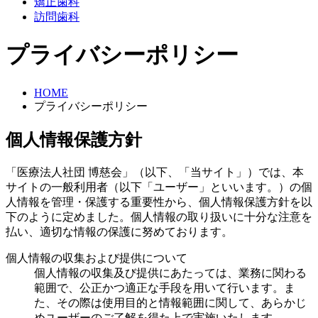
矯正歯科
訪問歯科
プライバシーポリシー
HOME
プライバシーポリシー
個人情報保護方針
「医療法人社団 博慈会」（以下、「当サイト」）では、本
サイトの一般利用者（以下「ユーザー」といいます。）の個
人情報を管理・保護する重要性から、個人情報保護方針を以
下のように定めました。個人情報の取り扱いに十分な注意を
払い、適切な情報の保護に努めております。
個人情報の収集および提供について
個人情報の収集及び提供にあたっては、業務に関わる
範囲で、公正かつ適正な手段を用いて行います。ま
た、その際は使用目的と情報範囲に関して、あらかじ
めユーザーのご了解を得た上で実施いたします。