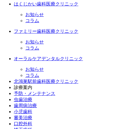
はくじかい歯科医療クリニック
お知らせ
コラム
ファミリー歯科医療クリニック
お知らせ
コラム
オーラルケアデンタルクリニック
お知らせ
コラム
北鴻巣駅前歯科医療クリニック
診療案内
予防・メンテナンス
虫歯治療
歯周病治療
小児歯科
審美治療
口腔外科